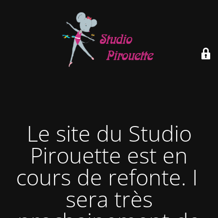
Le site du Studio
Pirouette est en
cours de refonte. Il
sera très